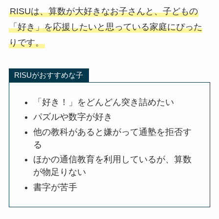
RISUは、算数が大好きなお子さんと、子どもの
「好き」を応援したいと思っている家庭にぴった
りです。
RISUがおすすめな子
「好き！」をどんどん突き詰めたい
パズルや数字が好き
他の教科があると嫌がって通塾を拒否す
る
ほかの通信教育を利用しているが、算数
が物足りない
書字が苦手