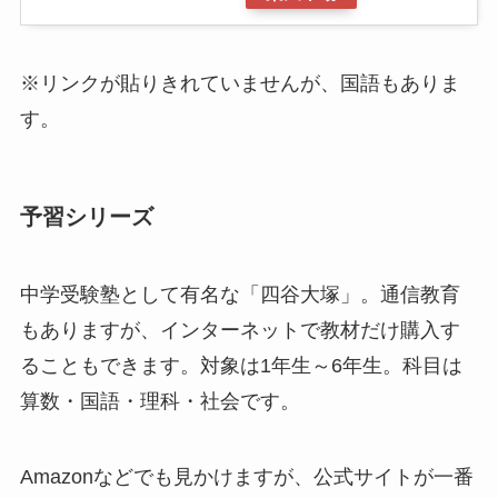
※リンクが貼りきれていませんが、国語もありま
す。
予習シリーズ
中学受験塾として有名な「四谷大塚」。通信教育
もありますが、インターネットで教材だけ購入す
ることもできます。対象は1年生～6年生。科目は
算数・国語・理科・社会です。
Amazonなどでも見かけますが、公式サイトが一番