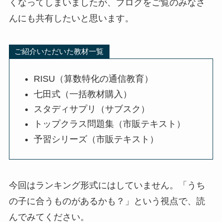
くなってしまいましたが、ブログをご覧のみなさ
んにも共有したいと思います。
ご紹介いただいた教材一覧
RISU（算数特化の通信教育）
七田式（一括教材購入）
スタディサプリ（サブスク）
トップクラス問題集（市販テキスト）
予習シリーズ（市販テキスト）
今回はランキング形式にはしていません。「うち
の子に合うものがあるかも？」という視点で、読
んでみてください。