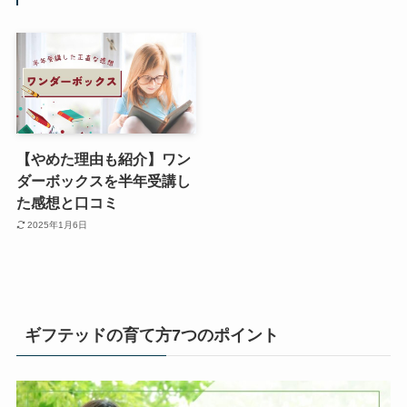
【やめた理由も紹介】ワン
ダーボックスを半年受講し
た感想と口コミ
2025年1月6日
ギフテッドの育て方7つのポイント