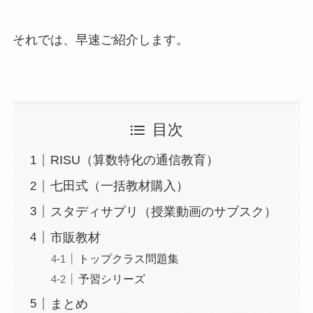
それでは、早速ご紹介します。
目次
RISU（算数特化の通信教育）
七田式（一括教材購入）
スタディサプリ（授業動画のサブスク）
市販教材
トップクラス問題集
予習シリーズ
まとめ