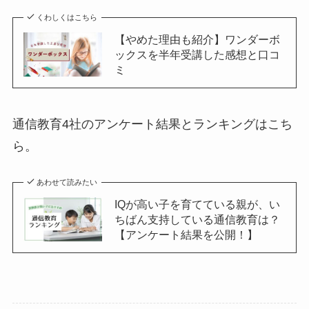
くわしくはこちら
【やめた理由も紹介】ワンダーボ
ックスを半年受講した感想と口コ
ミ
通信教育4社のアンケート結果とランキングはこち
ら。
あわせて読みたい
IQが高い子を育てている親が、い
ちばん支持している通信教育は？
【アンケート結果を公開！】