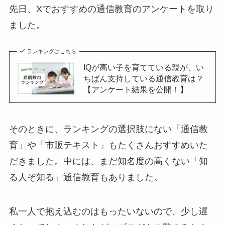
先日、Xでおすすめの通信教育のアンケートを取り
ました。
ランキングはこちら
IQが高い子を育てている親が、い
ちばん支持している通信教育は？
【アンケート結果を公開！】
そのときに、ランキングの選択肢にない「通信教
育」や「市販テキスト」もたくさんおすすめいた
だきました。中には、まだ知名度の高くない「知
る人ぞ知る」通信教育もありました。
私一人で抱え込むのはもったいないので、少し遅