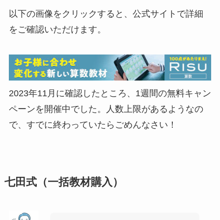
以下の画像をクリックすると、公式サイトで詳細
をご確認いただけます。
2023年11月に確認したところ、1週間の無料キャン
ペーンを開催中でした。人数上限があるようなの
で、すでに終わっていたらごめんなさい！
七田式（一括教材購入）