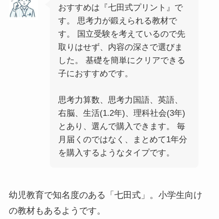
おすすめは『七田式プリント』で
す。 思考力が鍛えられる教材で
す。 国立受験を考えているので先
取りはせず、内容の深さで選びま
した。 基礎を簡単にクリアできる
子におすすめです。
思考力算数、思考力国語、英語、
右脳、生活(1.2年)、理科社会(3年)
とあり、選んで購入できます。 毎
月届くのではなく、まとめて1年分
を購入するようなタイプです。
幼児教育で知名度のある「七田式」。小学生向け
の教材もあるようです。