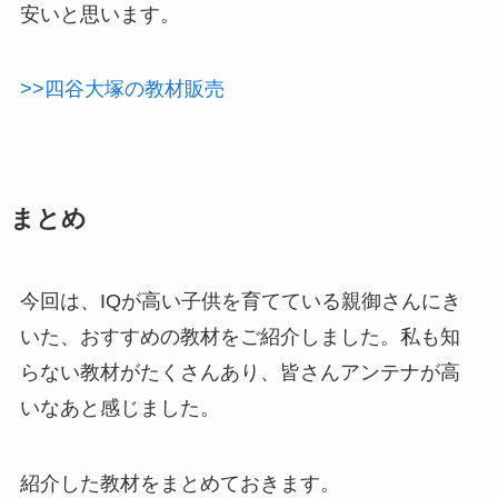
安いと思います。
>>四谷大塚の教材販売
まとめ
今回は、IQが高い子供を育てている親御さんにき
いた、おすすめの教材をご紹介しました。私も知
らない教材がたくさんあり、皆さんアンテナが高
いなあと感じました。
紹介した教材をまとめておきます。