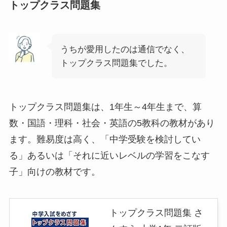
トップクラス問題集
うちが愛用したのは通信でなく、
トップクラス問題集でした。
トップクラス問題集は、1年生～4年生まで、算
数・国語・理科・社会・英語の5教科の教材があり
ます。難易度は高く、「中学受験を検討してい
る」あるいは「それに近いレベルの学習をこなす
子」向けの教材です。
トップクラス問題集 さ