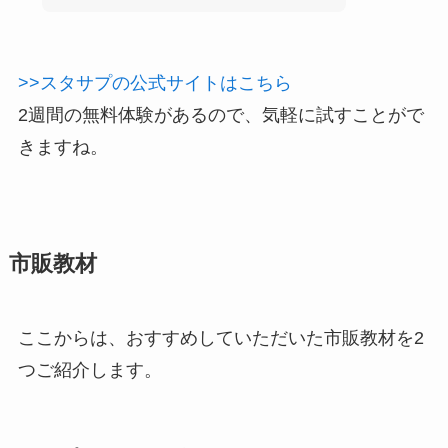
>>スタサプの公式サイトはこちら
2週間の無料体験があるので、気軽に試すことがで
きますね。
市販教材
ここからは、おすすめしていただいた市販教材を2
つご紹介します。