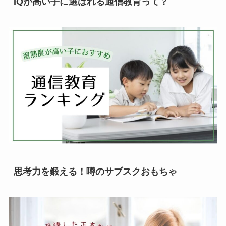
IQが高い子に選ばれる通信教育って？
思考力を鍛える！噂のサブスクおもちゃ