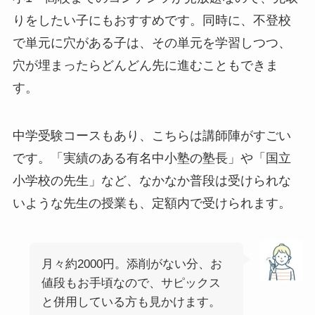
りをしたい子にもおすすめです。同時に、不登校
で単元に穴がある子は、その単元を学習しつつ、
穴が埋まったらどんどん先に進むこともできま
す。
中学受験コースもあり、こちらは講師陣がすごい
です。「実績のある有名中小塾の塾長」や「国立
小学校の先生」など、なかなか普段は受けられな
いような先生の授業も、定額内で受けられます。
月々約2000円。添削がない分、お
値段もお手頃なので、サピックス
と併用している方も見かけます。