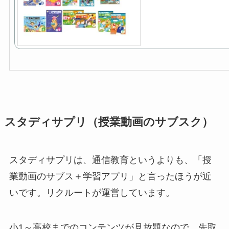
スタディサプリ（授業動画のサブスク）
スタディサプリは、通信教育というよりも、「授
業動画のサブス＋学習アプリ」と言ったほうが近
いです。リクルートが運営しています。
小1～高校までのコンテンツが見放題なので、先取