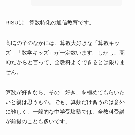
RISUは、算数特化の通信教育です。
高IQの子のなかには、算数大好きな「算数キッ
ズ」「数学キッズ」が一定数います。しかし、高
IQだからと言って、全教科よくできるとは限りま
せん。
算数が好きなら、その「好き」を極めてもらいた
いと親は思うもの。でも、算数だけ習うのは意外
に難しく、一般的な中学受験塾では、全教科受講
が前提のことも多いです。