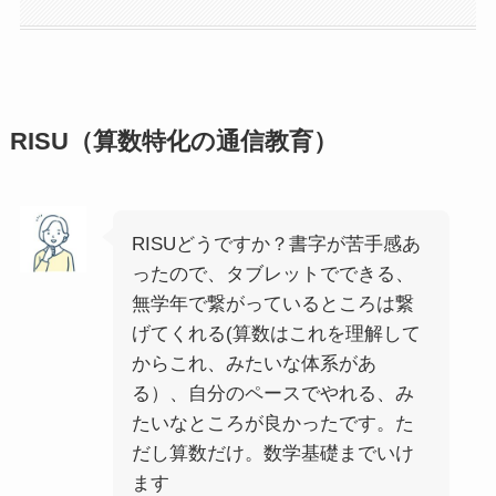
RISU（算数特化の通信教育）
RISUどうですか？書字が苦手感あ
ったので、タブレットでできる、
無学年で繋がっているところは繋
げてくれる(算数はこれを理解して
からこれ、みたいな体系があ
る）、自分のペースでやれる、み
たいなところが良かったです。た
だし算数だけ。数学基礎までいけ
ます