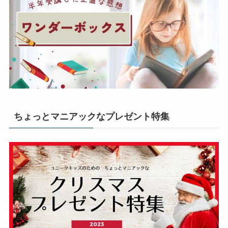
ちょっとマニアックなプレゼント特集