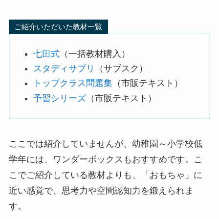
ご紹介いただいた教材一覧
七田式
（一括教材購入）
スタディサプリ
（サブスク）
トップクラス問題集
（市販テキスト）
予習シリーズ
（市販テキスト）
ここでは紹介していませんが、幼稚園～小学校低
学年には、ワンダーボックスもおすすめです。こ
こでご紹介している教材よりも、「おもちゃ」に
近い感覚で、思考力や空間認知力を鍛えられま
す。