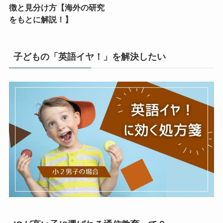
徴と見分け方【海外の研究
をもとに解説！】
子どもの「英語イヤ！」を解決したい