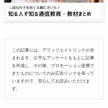
この記事には、アフィリエイトリンクが含
まれます。公平なアンケートをもとに記事
を作成し、その後、プロモーション提携で
きたものについてのみ広告リンクを張って
いますので、安心してお読みいただけま
す。